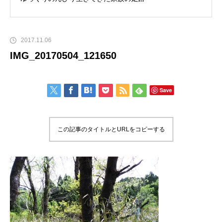
2017.11.06
IMG_20170504_121650
Save
この記事のタイトルとURLをコピーする