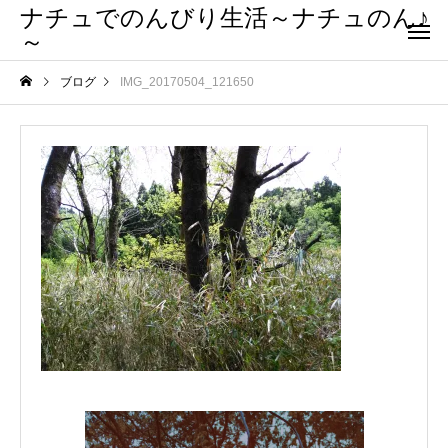
ナチュでのんびり生活～ナチュのん♪
～
ブログ
IMG_20170504_121650