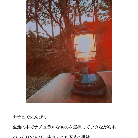
ナチュでのんびり
生活の中でナチュラルなものを選択していきながらも
ゆっくりのんびり生きてきた家族の足跡