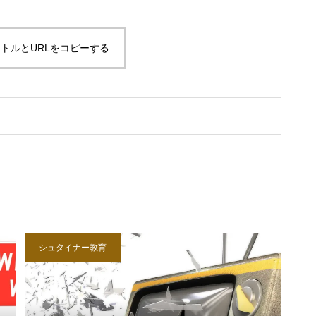
トルとURLをコピーする
シュタイナー教育