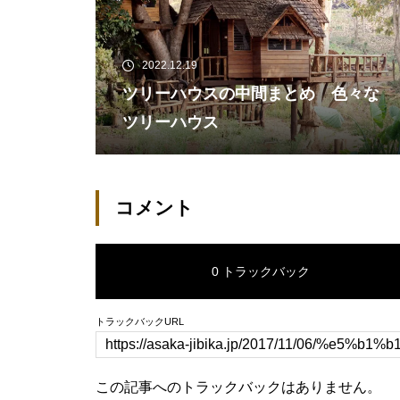
2022.12.19
ツリーハウスの中間まとめ 色々な
ツリーハウス
コメント
0 トラックバック
トラックバックURL
この記事へのトラックバックはありません。