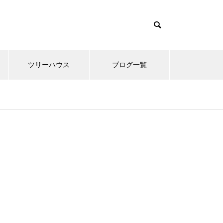
ツリーハウス
ブログ一覧
開拓・開墾編
開拓・開墾編
開拓・開墾編
開拓・開墾編
開拓・開墾編
開拓・開墾編
開拓・開墾編
スピリチ
スピリチ
スピリチ
スピリチ
スピリチ
スピリチ
スピリチ
 シュ
 シュ
 シュ
 シュ
 シュ
 シュ
 シュ
ツリーハウスの中間まとめ 色々
ツリーハウスの中間まとめ 色々
ツリーハウスの中間まとめ 色々
ツリーハウスの中間まとめ 色々
ツリーハウスの中間まとめ 色々
ツリーハウスの中間まとめ 色々
ツリーハウスの中間まとめ 色々
湘南乃風
湘南乃風
湘南乃風
湘南乃風
湘南乃風
湘南乃風
湘南乃風
なツリーハウス
なツリーハウス
なツリーハウス
なツリーハウス
なツリーハウス
なツリーハウス
なツリーハウス
受けにし
受けにし
受けにし
受けにし
受けにし
受けにし
受けにし
みる
みる
みる
みる
みる
みる
みる