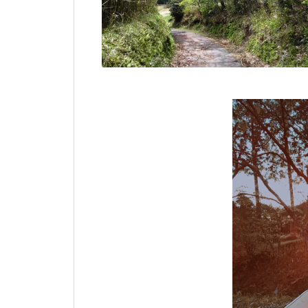
家庭でシュタイナー教育、だけど
家庭でシュタイナー教育、だけど
家庭でシュタイナー教育、だけど
家庭でシュタイナー教育、だけど
家庭でシュタイナー教育、だけど
家庭でシュタイナー教育、だけど
家庭でシュタイナー教育、だけど
矛盾だらけだった日々
矛盾だらけだった日々
矛盾だらけだった日々
矛盾だらけだった日々
矛盾だらけだった日々
矛盾だらけだった日々
矛盾だらけだった日々
子どもが育ち、私も育った ― シ
子どもが育ち、私も育った ― シ
子どもが育ち、私も育った ― シ
子どもが育ち、私も育った ― シ
子どもが育ち、私も育った ― シ
子どもが育ち、私も育った ― シ
子どもが育ち、私も育った ― シ
ュタイナー教育と出会った日
ュタイナー教育と出会った日
ュタイナー教育と出会った日
ュタイナー教育と出会った日
ュタイナー教育と出会った日
ュタイナー教育と出会った日
ュタイナー教育と出会った日