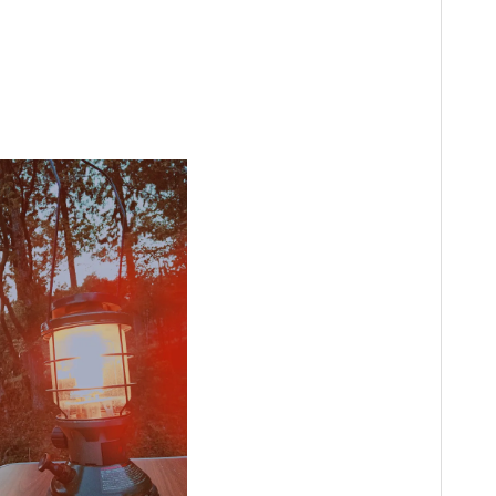
がんばりすぎ育児、沼にハマるの
がんばりすぎ育児、沼にハマるの
がんばりすぎ育児、沼にハマるの
がんばりすぎ育児、沼にハマるの
がんばりすぎ育児、沼にハマるの
がんばりすぎ育児、沼にハマるの
がんばりすぎ育児、沼にハマるの
巻。
巻。
巻。
巻。
巻。
巻。
巻。
ツリーハウスの中間まとめ 色々
ツリーハウスの中間まとめ 色々
ツリーハウスの中間まとめ 色々
ツリーハウスの中間まとめ 色々
ツリーハウスの中間まとめ 色々
ツリーハウスの中間まとめ 色々
ツリーハウスの中間まとめ 色々
なツリーハウス
なツリーハウス
なツリーハウス
なツリーハウス
なツリーハウス
なツリーハウス
なツリーハウス