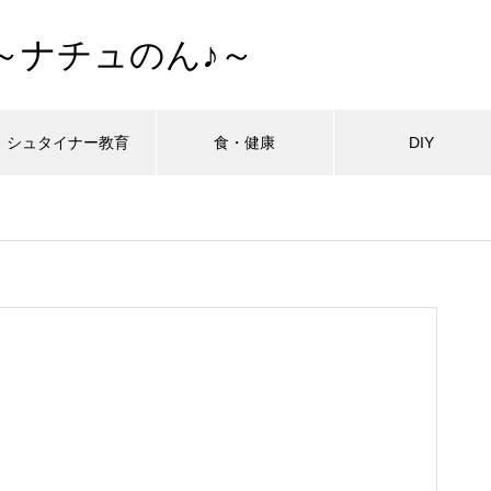
～ナチュのん♪～
シュタイナー教育
食・健康
DIY
最近の記事
最近の記事
最近の記事
最近の記事
最近の記事
最近の記事
最近の記事
拓・開墾編
拓・開墾編
拓・開墾編
拓・開墾編
拓・開墾編
拓・開墾編
拓・開墾編
シュタイナー教育
シュタイナー教育
シュタイナー教育
シュタイナー教育
シュタイナー教育
シュタイナー教育
シュタイナー教育
ーハウスの作り方外壁編
ーハウスの作り方外壁編
ーハウスの作り方外壁編
ーハウスの作り方外壁編
ーハウスの作り方外壁編
ーハウスの作り方外壁編
ーハウスの作り方外壁編
子どもが育ち、私も育った ―
子どもが育ち、私も育った ―
子どもが育ち、私も育った ―
子どもが育ち、私も育った ―
子どもが育ち、私も育った ―
子どもが育ち、私も育った ―
子どもが育ち、私も育った ―
タイナー教育と出会った日
タイナー教育と出会った日
タイナー教育と出会った日
タイナー教育と出会った日
タイナー教育と出会った日
タイナー教育と出会った日
タイナー教育と出会った日
おすすめページ
おすすめページ
おすすめページ
おすすめページ
おすすめページ
おすすめページ
おすすめページ