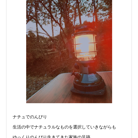
ナチュでのんびり
生活の中でナチュラルなものを選択していきながらも
ゆっくりのんびり生きてきた家族の足跡