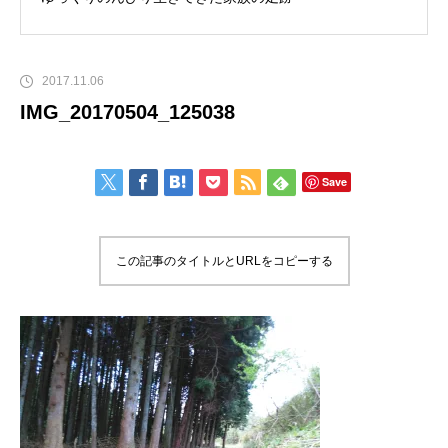
2017.11.06
IMG_20170504_125038
Save
この記事のタイトルとURLをコピーする