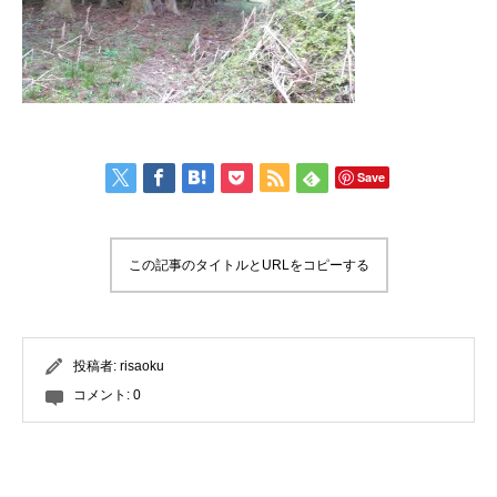
Save
この記事のタイトルとURLをコピーする
投稿者:
risaoku
コメント:
0