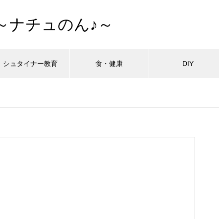
～ナチュのん♪～
シュタイナー教育
食・健康
DIY
最近の記事
最近の記事
最近の記事
最近の記事
最近の記事
最近の記事
最近の記事
拓・開墾編
拓・開墾編
拓・開墾編
拓・開墾編
拓・開墾編
拓・開墾編
拓・開墾編
シュタイナー教育
シュタイナー教育
シュタイナー教育
シュタイナー教育
シュタイナー教育
シュタイナー教育
シュタイナー教育
ーハウスの作り方外壁編
ーハウスの作り方外壁編
ーハウスの作り方外壁編
ーハウスの作り方外壁編
ーハウスの作り方外壁編
ーハウスの作り方外壁編
ーハウスの作り方外壁編
子どもが育ち、私も育った ―
子どもが育ち、私も育った ―
子どもが育ち、私も育った ―
子どもが育ち、私も育った ―
子どもが育ち、私も育った ―
子どもが育ち、私も育った ―
子どもが育ち、私も育った ―
タイナー教育と出会った日
タイナー教育と出会った日
タイナー教育と出会った日
タイナー教育と出会った日
タイナー教育と出会った日
タイナー教育と出会った日
タイナー教育と出会った日
おすすめページ
おすすめページ
おすすめページ
おすすめページ
おすすめページ
おすすめページ
おすすめページ