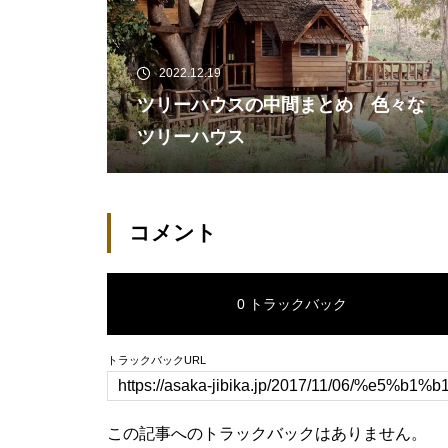
2022.12.19
ツリーハウスの中間まとめ 色々な
ツリーハウス
コメント
0 トラックバック
トラックバックURL
この記事へのトラックバックはありません。