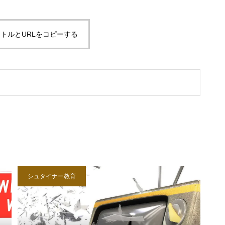
トルとURLをコピーする
シュタイナー教育