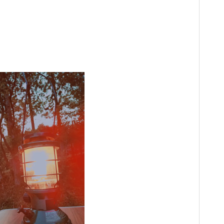
がんばりすぎ育児、沼にハマるの
がんばりすぎ育児、沼にハマるの
がんばりすぎ育児、沼にハマるの
がんばりすぎ育児、沼にハマるの
がんばりすぎ育児、沼にハマるの
がんばりすぎ育児、沼にハマるの
がんばりすぎ育児、沼にハマるの
巻。
巻。
巻。
巻。
巻。
巻。
巻。
ツリーハウスの中間まとめ 色々
ツリーハウスの中間まとめ 色々
ツリーハウスの中間まとめ 色々
ツリーハウスの中間まとめ 色々
ツリーハウスの中間まとめ 色々
ツリーハウスの中間まとめ 色々
ツリーハウスの中間まとめ 色々
なツリーハウス
なツリーハウス
なツリーハウス
なツリーハウス
なツリーハウス
なツリーハウス
なツリーハウス