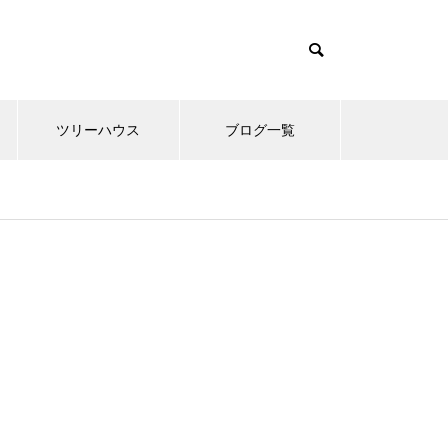
ツリーハウス
ブログ一覧
ツリーハウス
ツリーハウス
ツリーハウス
ツリーハウス
ツリーハウス
ツリーハウス
ツリーハウス
スピリチ
スピリチ
スピリチ
スピリチ
スピリチ
スピリチ
スピリチ
 シュ
 シュ
 シュ
 シュ
 シュ
 シュ
 シュ
ツリーハウスの中間まとめ 色々
ツリーハウスの中間まとめ 色々
ツリーハウスの中間まとめ 色々
ツリーハウスの中間まとめ 色々
ツリーハウスの中間まとめ 色々
ツリーハウスの中間まとめ 色々
ツリーハウスの中間まとめ 色々
湘南乃風
湘南乃風
湘南乃風
湘南乃風
湘南乃風
湘南乃風
湘南乃風
なツリーハウス
なツリーハウス
なツリーハウス
なツリーハウス
なツリーハウス
なツリーハウス
なツリーハウス
受けにし
受けにし
受けにし
受けにし
受けにし
受けにし
受けにし
みる
みる
みる
みる
みる
みる
みる