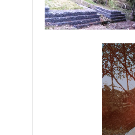
家庭でシュタイナー教育、だけど
家庭でシュタイナー教育、だけど
家庭でシュタイナー教育、だけど
家庭でシュタイナー教育、だけど
家庭でシュタイナー教育、だけど
家庭でシュタイナー教育、だけど
家庭でシュタイナー教育、だけど
矛盾だらけだった日々
矛盾だらけだった日々
矛盾だらけだった日々
矛盾だらけだった日々
矛盾だらけだった日々
矛盾だらけだった日々
矛盾だらけだった日々
子どもが育ち、私も育った ― シ
子どもが育ち、私も育った ― シ
子どもが育ち、私も育った ― シ
子どもが育ち、私も育った ― シ
子どもが育ち、私も育った ― シ
子どもが育ち、私も育った ― シ
子どもが育ち、私も育った ― シ
ュタイナー教育と出会った日
ュタイナー教育と出会った日
ュタイナー教育と出会った日
ュタイナー教育と出会った日
ュタイナー教育と出会った日
ュタイナー教育と出会った日
ュタイナー教育と出会った日