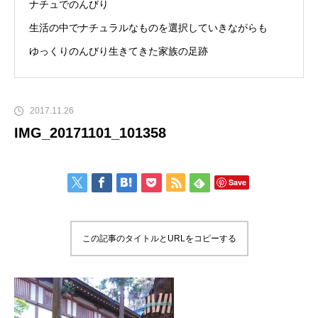
ナチュでのんびり
生活の中でナチュラルなものを選択していきながらも
ゆっくりのんびり生きてきた家族の足跡
2017.11.26
IMG_20171101_101358
Save
この記事のタイトルとURLをコピーする