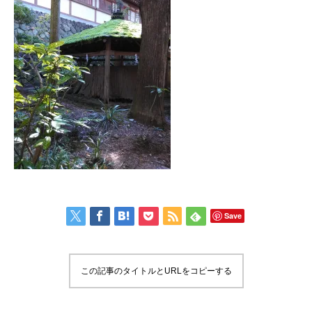
Save
この記事のタイトルとURLをコピーする