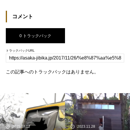
コメント
0 トラックバック
トラックバックURL
この記事へのトラックバックはありません。
2025.07.12
2023.11.28