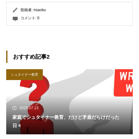
投稿者:
risaoku
コメント:
0
おすすめ記事2
シュタイナー教育
2025.07.13
家庭でシュタイナー教育、だけど矛盾だらけだった
日々