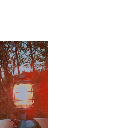
がんばりすぎ育児、沼にハマるの
がんばりすぎ育児、沼にハマるの
がんばりすぎ育児、沼にハマるの
がんばりすぎ育児、沼にハマるの
がんばりすぎ育児、沼にハマるの
がんばりすぎ育児、沼にハマるの
がんばりすぎ育児、沼にハマるの
巻。
巻。
巻。
巻。
巻。
巻。
巻。
ツリーハウスの中間まとめ 色々
ツリーハウスの中間まとめ 色々
ツリーハウスの中間まとめ 色々
ツリーハウスの中間まとめ 色々
ツリーハウスの中間まとめ 色々
ツリーハウスの中間まとめ 色々
ツリーハウスの中間まとめ 色々
なツリーハウス
なツリーハウス
なツリーハウス
なツリーハウス
なツリーハウス
なツリーハウス
なツリーハウス