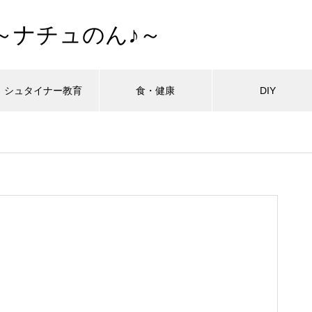
～ナチュのん♪～
シュタイナー教育
食・健康
DIY
最近の記事
最近の記事
最近の記事
最近の記事
最近の記事
最近の記事
最近の記事
拓・開墾編
拓・開墾編
拓・開墾編
拓・開墾編
拓・開墾編
拓・開墾編
拓・開墾編
シュタイナー教育
シュタイナー教育
シュタイナー教育
シュタイナー教育
シュタイナー教育
シュタイナー教育
シュタイナー教育
ーハウスの作り方外壁編
ーハウスの作り方外壁編
ーハウスの作り方外壁編
ーハウスの作り方外壁編
ーハウスの作り方外壁編
ーハウスの作り方外壁編
ーハウスの作り方外壁編
子どもが育ち、私も育った ―
子どもが育ち、私も育った ―
子どもが育ち、私も育った ―
子どもが育ち、私も育った ―
子どもが育ち、私も育った ―
子どもが育ち、私も育った ―
子どもが育ち、私も育った ―
タイナー教育と出会った日
タイナー教育と出会った日
タイナー教育と出会った日
タイナー教育と出会った日
タイナー教育と出会った日
タイナー教育と出会った日
タイナー教育と出会った日
おすすめページ
おすすめページ
おすすめページ
おすすめページ
おすすめページ
おすすめページ
おすすめページ