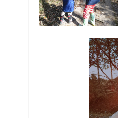
家庭でシュタイナー教育、だけど
家庭でシュタイナー教育、だけど
家庭でシュタイナー教育、だけど
家庭でシュタイナー教育、だけど
家庭でシュタイナー教育、だけど
家庭でシュタイナー教育、だけど
家庭でシュタイナー教育、だけど
矛盾だらけだった日々
矛盾だらけだった日々
矛盾だらけだった日々
矛盾だらけだった日々
矛盾だらけだった日々
矛盾だらけだった日々
矛盾だらけだった日々
子どもが育ち、私も育った ― シ
子どもが育ち、私も育った ― シ
子どもが育ち、私も育った ― シ
子どもが育ち、私も育った ― シ
子どもが育ち、私も育った ― シ
子どもが育ち、私も育った ― シ
子どもが育ち、私も育った ― シ
ュタイナー教育と出会った日
ュタイナー教育と出会った日
ュタイナー教育と出会った日
ュタイナー教育と出会った日
ュタイナー教育と出会った日
ュタイナー教育と出会った日
ュタイナー教育と出会った日