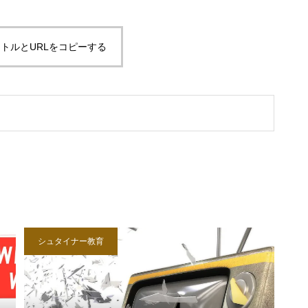
トルとURLをコピーする
シュタイナー教育