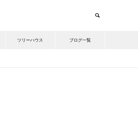
ツリーハウス
ブログ一覧
開拓・開墾編
開拓・開墾編
開拓・開墾編
開拓・開墾編
開拓・開墾編
開拓・開墾編
開拓・開墾編
スピリチ
スピリチ
スピリチ
スピリチ
スピリチ
スピリチ
スピリチ
 シュ
 シュ
 シュ
 シュ
 シュ
 シュ
 シュ
ツリーハウスの中間まとめ 色々
ツリーハウスの中間まとめ 色々
ツリーハウスの中間まとめ 色々
ツリーハウスの中間まとめ 色々
ツリーハウスの中間まとめ 色々
ツリーハウスの中間まとめ 色々
ツリーハウスの中間まとめ 色々
湘南乃風
湘南乃風
湘南乃風
湘南乃風
湘南乃風
湘南乃風
湘南乃風
なツリーハウス
なツリーハウス
なツリーハウス
なツリーハウス
なツリーハウス
なツリーハウス
なツリーハウス
受けにし
受けにし
受けにし
受けにし
受けにし
受けにし
受けにし
みる
みる
みる
みる
みる
みる
みる