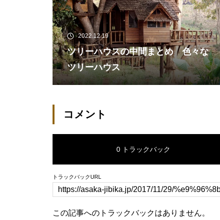
2022.12.19
ツリーハウスの中間まとめ 色々な
ツリーハウス
コメント
0 トラックバック
トラックバックURL
この記事へのトラックバックはありません。