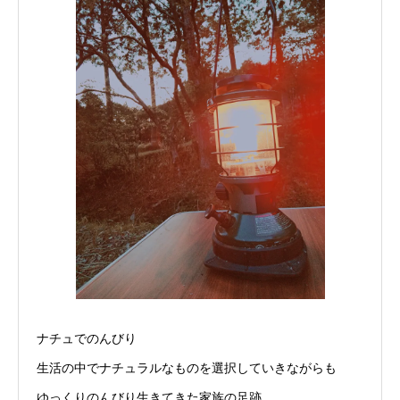
ナチュでのんびり
生活の中でナチュラルなものを選択していきながらも
ゆっくりのんびり生きてきた家族の足跡