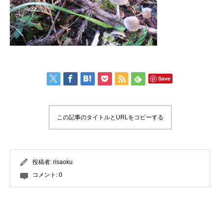
Save
この記事のタイトルとURLをコピーする
投稿者:
risaoku
コメント:
0