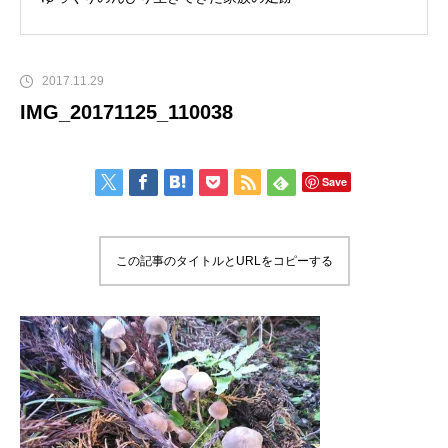
2017.11.29
IMG_20171125_110038
Save
この記事のタイトルとURLをコピーする