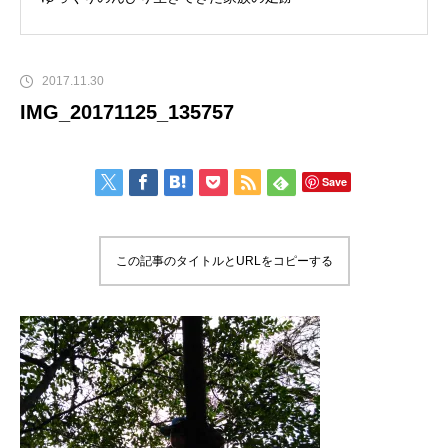
2017.11.30
IMG_20171125_135757
Save
この記事のタイトルとURLをコピーする