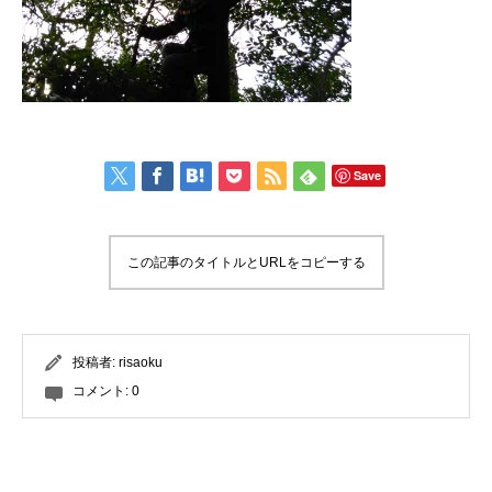
Save
この記事のタイトルとURLをコピーする
投稿者:
risaoku
コメント:
0