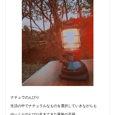
ナチュでのんびり
生活の中でナチュラルなものを選択していきながらも
ゆっくりのんびり生きてきた家族の足跡