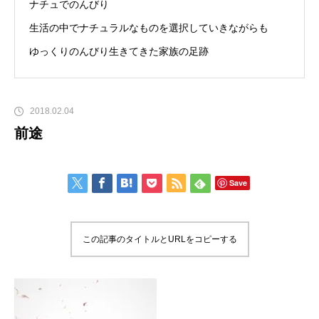
ナチュでのんびり
生活の中でナチュラルなものを選択していきながらも
ゆっくりのんびり生きてきた家族の足跡
2018.02.04
前途
Save
この記事のタイトルとURLをコピーする