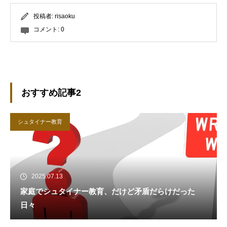
投稿者:
risaoku
コメント:
0
おすすめ記事2
シュタイナー教育
2025.07.13
家庭でシュタイナー教育、だけど矛盾だらけだった
日々