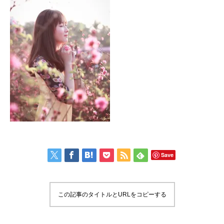
Save
この記事のタイトルとURLをコピーする