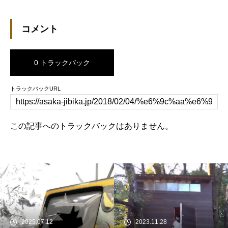
コメント
0 トラックバック
トラックバックURL
この記事へのトラックバックはありません。
2025.07.12
2023.11.28