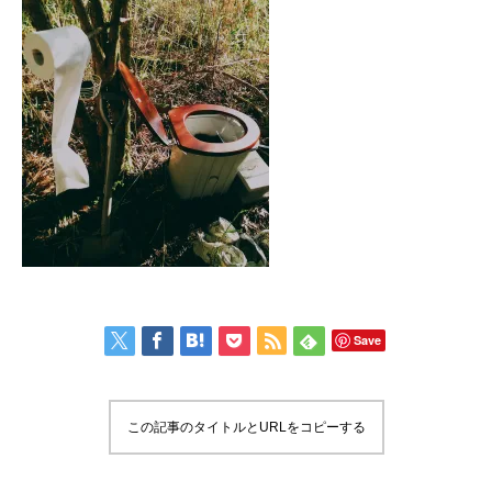
Save
この記事のタイトルとURLをコピーする