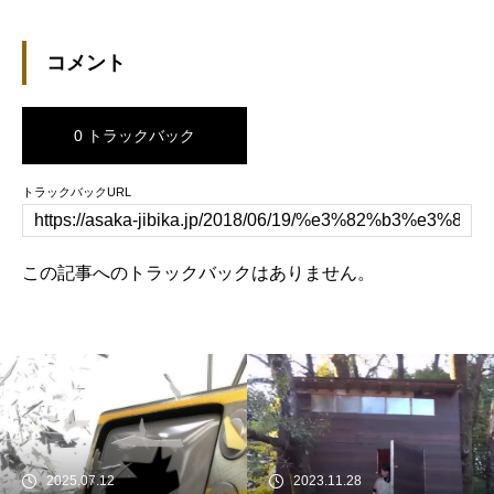
コメント
0 トラックバック
トラックバックURL
この記事へのトラックバックはありません。
2025.07.12
2023.11.28