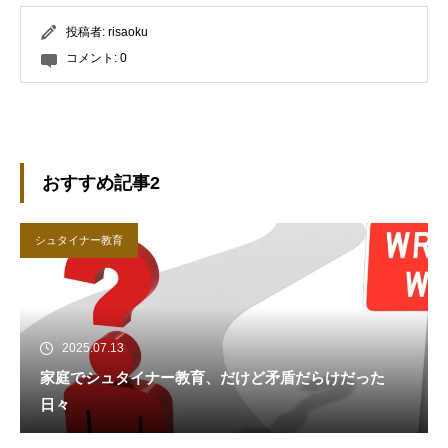
投稿者:
risaoku
コメント:
0
おすすめ記事2
シュタイナー教育
2025.07.13
家庭でシュタイナー教育、だけど矛盾だらけだった
日々