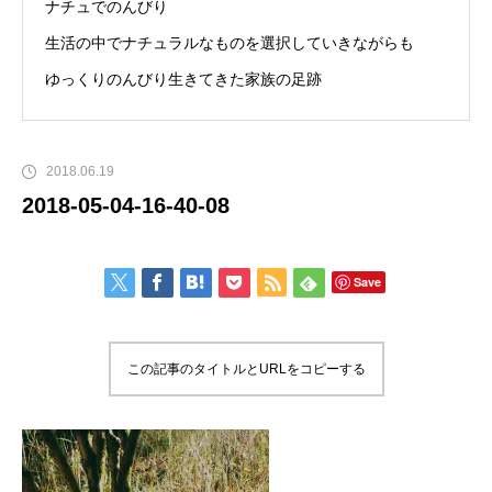
ナチュでのんびり
生活の中でナチュラルなものを選択していきながらも
ゆっくりのんびり生きてきた家族の足跡
2018.06.19
2018-05-04-16-40-08
Save
この記事のタイトルとURLをコピーする