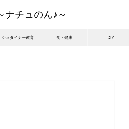
～ナチュのん♪～
シュタイナー教育
食・健康
DIY
最近の記事
最近の記事
最近の記事
最近の記事
最近の記事
最近の記事
最近の記事
拓・開墾編
拓・開墾編
拓・開墾編
拓・開墾編
拓・開墾編
拓・開墾編
拓・開墾編
シュタイナー教育
シュタイナー教育
シュタイナー教育
シュタイナー教育
シュタイナー教育
シュタイナー教育
シュタイナー教育
ーハウスの作り方外壁編
ーハウスの作り方外壁編
ーハウスの作り方外壁編
ーハウスの作り方外壁編
ーハウスの作り方外壁編
ーハウスの作り方外壁編
ーハウスの作り方外壁編
子どもが育ち、私も育った ―
子どもが育ち、私も育った ―
子どもが育ち、私も育った ―
子どもが育ち、私も育った ―
子どもが育ち、私も育った ―
子どもが育ち、私も育った ―
子どもが育ち、私も育った ―
タイナー教育と出会った日
タイナー教育と出会った日
タイナー教育と出会った日
タイナー教育と出会った日
タイナー教育と出会った日
タイナー教育と出会った日
タイナー教育と出会った日
おすすめページ
おすすめページ
おすすめページ
おすすめページ
おすすめページ
おすすめページ
おすすめページ