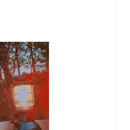
がんばりすぎ育児、沼にハマるの
がんばりすぎ育児、沼にハマるの
がんばりすぎ育児、沼にハマるの
がんばりすぎ育児、沼にハマるの
がんばりすぎ育児、沼にハマるの
がんばりすぎ育児、沼にハマるの
がんばりすぎ育児、沼にハマるの
巻。
巻。
巻。
巻。
巻。
巻。
巻。
ツリーハウスの中間まとめ 色々
ツリーハウスの中間まとめ 色々
ツリーハウスの中間まとめ 色々
ツリーハウスの中間まとめ 色々
ツリーハウスの中間まとめ 色々
ツリーハウスの中間まとめ 色々
ツリーハウスの中間まとめ 色々
なツリーハウス
なツリーハウス
なツリーハウス
なツリーハウス
なツリーハウス
なツリーハウス
なツリーハウス