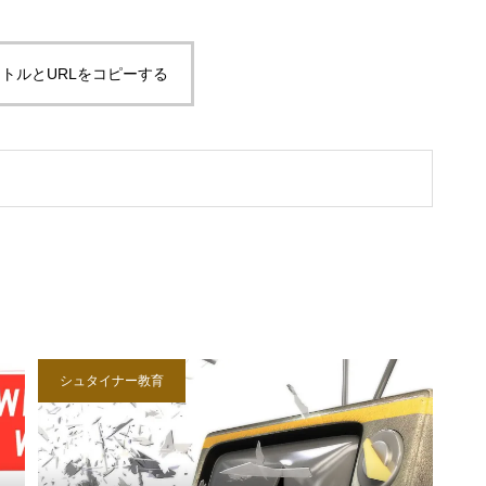
トルとURLをコピーする
シュタイナー教育