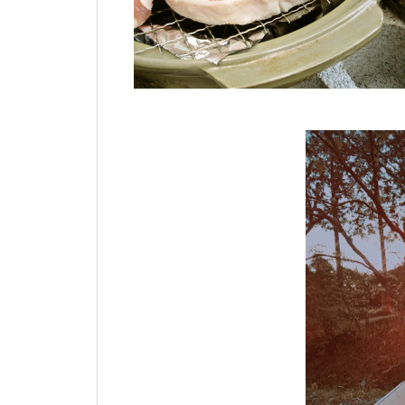
家庭でシュタイナー教育、だけど
家庭でシュタイナー教育、だけど
家庭でシュタイナー教育、だけど
家庭でシュタイナー教育、だけど
家庭でシュタイナー教育、だけど
家庭でシュタイナー教育、だけど
家庭でシュタイナー教育、だけど
矛盾だらけだった日々
矛盾だらけだった日々
矛盾だらけだった日々
矛盾だらけだった日々
矛盾だらけだった日々
矛盾だらけだった日々
矛盾だらけだった日々
子どもが育ち、私も育った ― シ
子どもが育ち、私も育った ― シ
子どもが育ち、私も育った ― シ
子どもが育ち、私も育った ― シ
子どもが育ち、私も育った ― シ
子どもが育ち、私も育った ― シ
子どもが育ち、私も育った ― シ
ュタイナー教育と出会った日
ュタイナー教育と出会った日
ュタイナー教育と出会った日
ュタイナー教育と出会った日
ュタイナー教育と出会った日
ュタイナー教育と出会った日
ュタイナー教育と出会った日