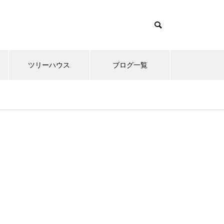
ツリーハウス
ブログ一覧
ツリーハウス
ツリーハウス
ツリーハウス
ツリーハウス
ツリーハウス
ツリーハウス
ツリーハウス
スピリチ
スピリチ
スピリチ
スピリチ
スピリチ
スピリチ
スピリチ
 シュ
 シュ
 シュ
 シュ
 シュ
 シュ
 シュ
ツリーハウスの中間まとめ 色々
ツリーハウスの中間まとめ 色々
ツリーハウスの中間まとめ 色々
ツリーハウスの中間まとめ 色々
ツリーハウスの中間まとめ 色々
ツリーハウスの中間まとめ 色々
ツリーハウスの中間まとめ 色々
湘南乃風
湘南乃風
湘南乃風
湘南乃風
湘南乃風
湘南乃風
湘南乃風
なツリーハウス
なツリーハウス
なツリーハウス
なツリーハウス
なツリーハウス
なツリーハウス
なツリーハウス
受けにし
受けにし
受けにし
受けにし
受けにし
受けにし
受けにし
みる
みる
みる
みる
みる
みる
みる