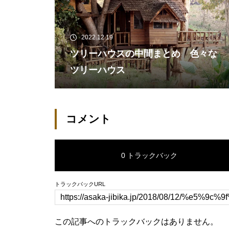
2022.12.19
ツリーハウスの中間まとめ 色々な
ツリーハウス
コメント
0 トラックバック
トラックバックURL
この記事へのトラックバックはありません。