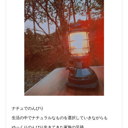
ナチュでのんびり
生活の中でナチュラルなものを選択していきながらも
ゆっくりのんびり生きてきた家族の足跡