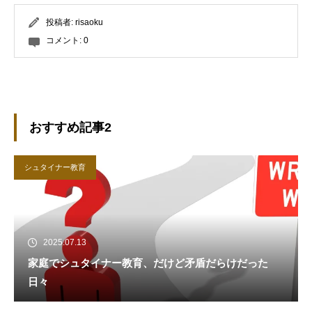
投稿者:
risaoku
コメント:
0
おすすめ記事2
シュタイナー教育
2025.07.13
家庭でシュタイナー教育、だけど矛盾だらけだった
日々