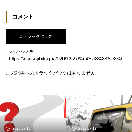
コメント
0 トラックバック
トラックバックURL
この記事へのトラックバックはありません。
2025.07.12
2023.11.28