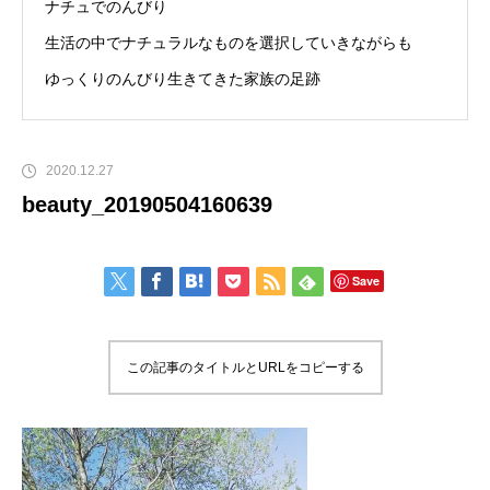
ナチュでのんびり
生活の中でナチュラルなものを選択していきながらも
ゆっくりのんびり生きてきた家族の足跡
2020.12.27
beauty_20190504160639
Save
この記事のタイトルとURLをコピーする