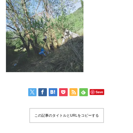
Save
この記事のタイトルとURLをコピーする