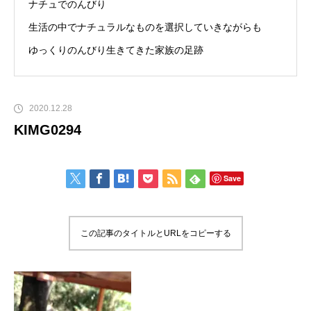
ナチュでのんびり
生活の中でナチュラルなものを選択していきながらも
ゆっくりのんびり生きてきた家族の足跡
2020.12.28
KIMG0294
Save
この記事のタイトルとURLをコピーする