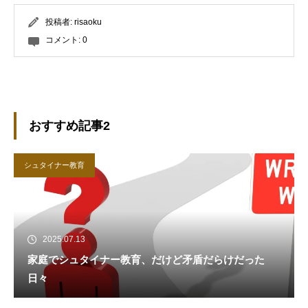
投稿者:
risaoku
コメント:
0
おすすめ記事2
シュタイナー教育
2025.07.13
家庭でシュタイナー教育、だけど矛盾だらけだった
日々