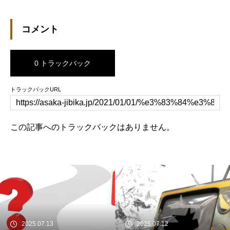
コメント
0 トラックバック
トラックバックURL
この記事へのトラックバックはありません。
2025.07.12
2023.11.28