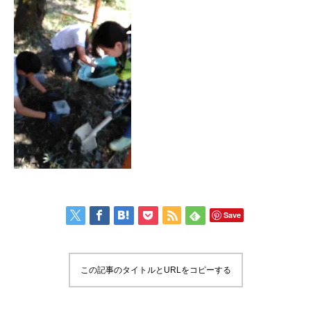
Save
この記事のタイトルとURLをコピーする