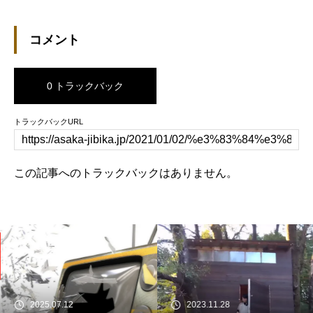
コメント
0 トラックバック
トラックバックURL
この記事へのトラックバックはありません。
2025.07.12
2023.11.28