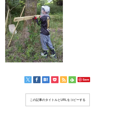
Save
この記事のタイトルとURLをコピーする