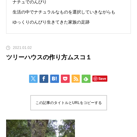
ナチュでのんびり
生活の中でナチュラルなものを選択していきながらも
ゆっくりのんびり生きてきた家族の足跡
2021.01.02
ツリーハウスの作り方ムスコ１
Save
この記事のタイトルとURLをコピーする