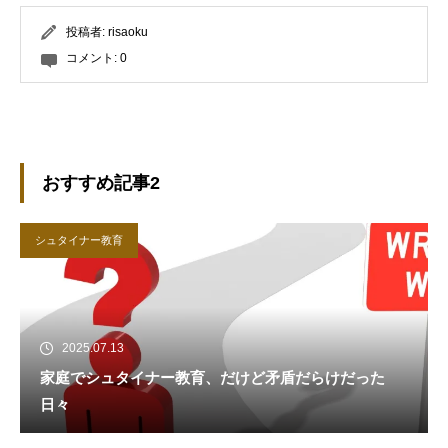
投稿者:
risaoku
コメント:
0
おすすめ記事2
シュタイナー教育
2025.07.13
家庭でシュタイナー教育、だけど矛盾だらけだった
日々