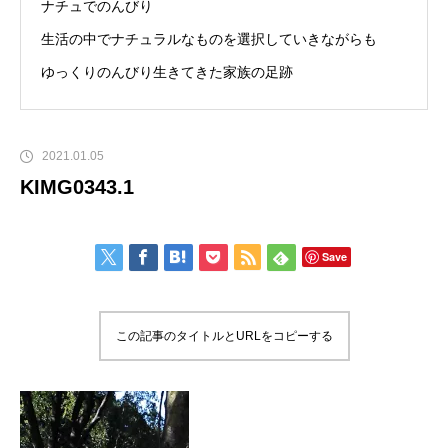
ナチュでのんびり
生活の中でナチュラルなものを選択していきながらも
ゆっくりのんびり生きてきた家族の足跡
2021.01.05
KIMG0343.1
Save
この記事のタイトルとURLをコピーする