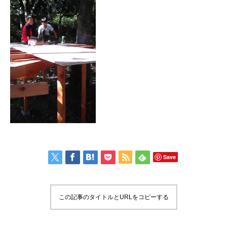
Save
この記事のタイトルとURLをコピーする