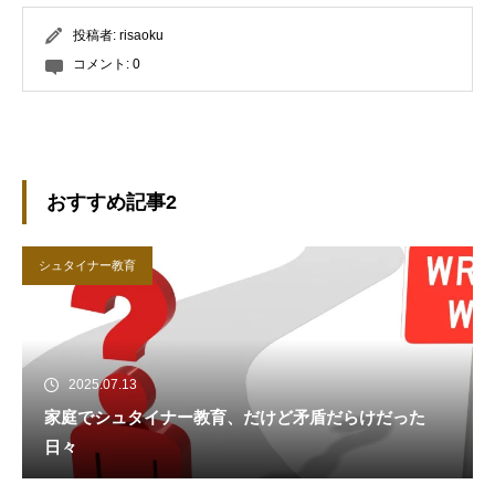
投稿者:
risaoku
コメント:
0
おすすめ記事2
シュタイナー教育
2025.07.13
家庭でシュタイナー教育、だけど矛盾だらけだった
日々