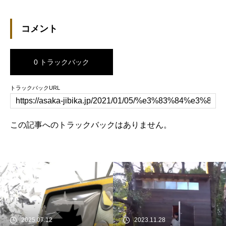
コメント
0 トラックバック
トラックバックURL
この記事へのトラックバックはありません。
2025.07.12
2023.11.28