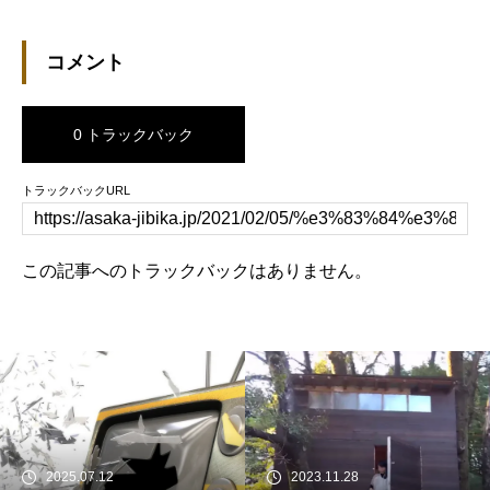
コメント
0 トラックバック
トラックバックURL
この記事へのトラックバックはありません。
2025.07.12
2023.11.28