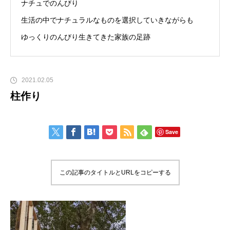
ナチュでのんびり
生活の中でナチュラルなものを選択していきながらも
ゆっくりのんびり生きてきた家族の足跡
2021.02.05
柱作り
Save
この記事のタイトルとURLをコピーする