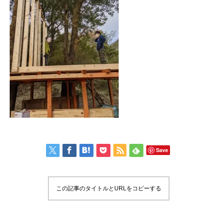
Save
この記事のタイトルとURLをコピーする