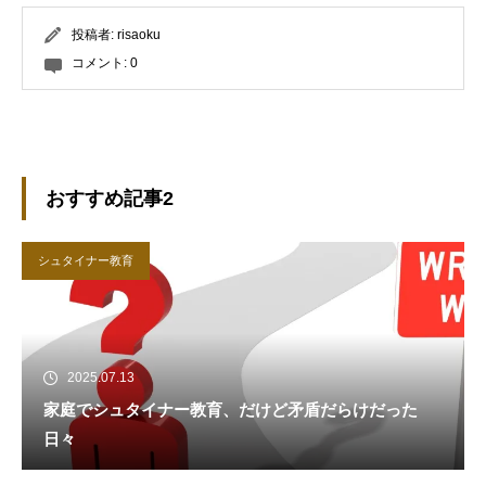
投稿者:
risaoku
コメント:
0
おすすめ記事2
シュタイナー教育
2025.07.13
家庭でシュタイナー教育、だけど矛盾だらけだった
日々