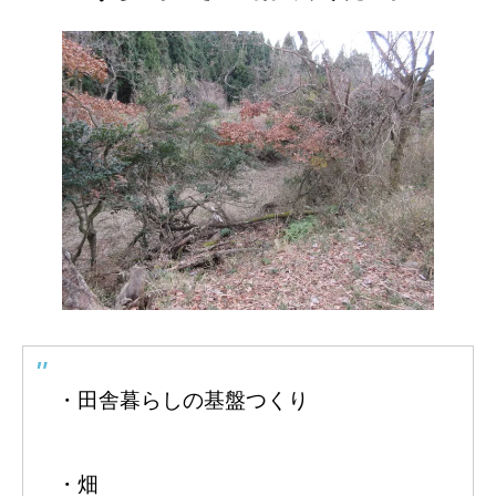
・田舎暮らしの基盤つくり
・畑