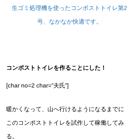
生ゴミ処理機を使ったコンポストトイレ第2
号、なかなか快適です。
コンポストトイレを作ることにした！
[char no=2 char=”夫氏”]
暖かくなって、山へ行けるようになるまでに
このコンポストトイレを試作して稼働してみ
る。