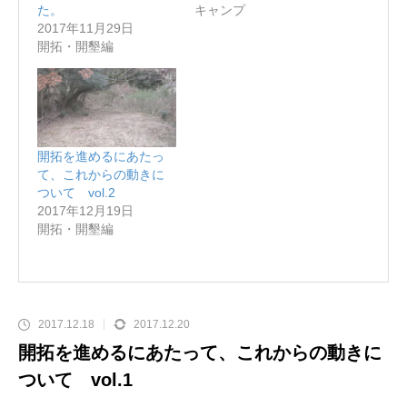
た。
キャンプ
2017年11月29日
開拓・開墾編
開拓を進めるにあたっ
て、これからの動きに
ついて vol.2
2017年12月19日
開拓・開墾編
2017.12.18
2017.12.20
開拓を進めるにあたって、これからの動きに
ついて vol.1