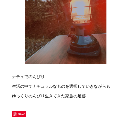
ナチュでのんびり
生活の中でナチュラルなものを選択していきながらも
ゆっくりのんびり生きてきた家族の足跡
Save