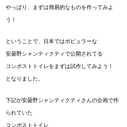
やっぱり、まずは簡易的なものを作ってみよ
う！
ということで、日本ではポピュラーな
安曇野シャンティクティで公開されてる
コンポストトイレをまずは試作してみよう！
となりました。
下記が安曇野シャンティクティさんの企画で作
られていた
コンポストトイレ