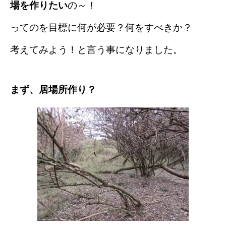
場を作りたい
の～！
ってのを目標に何が必要？何をすべきか？
考えてみよう！と言う事になりました。
まず、居場所作り？