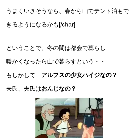
うまくいきそうなら、春から山でテント泊もで
きるようになるかも[/char]
ということで、冬の間は都会で暮らし
暖かくなったら山で暮らすという・・
もしかして、
アルプスの少女ハイジなの？
夫氏、夫氏は
おんじなの？