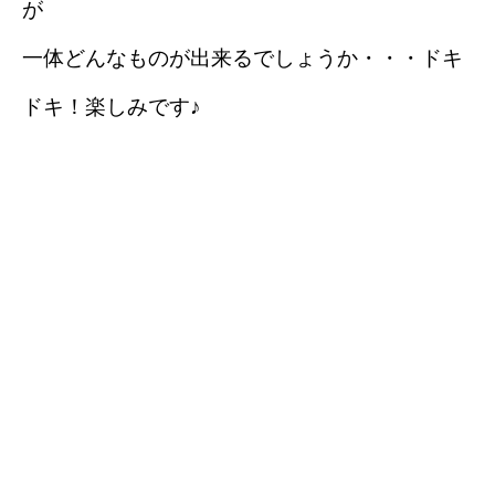
が
一体どんなものが出来るでしょうか・・・ドキ
ドキ！楽しみです♪