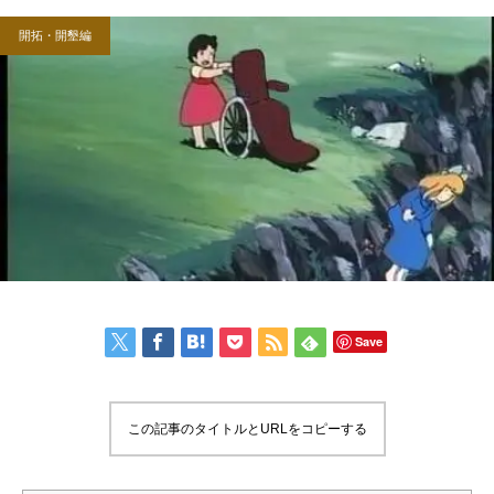
開拓・開墾編
Save
この記事のタイトルとURLをコピーする