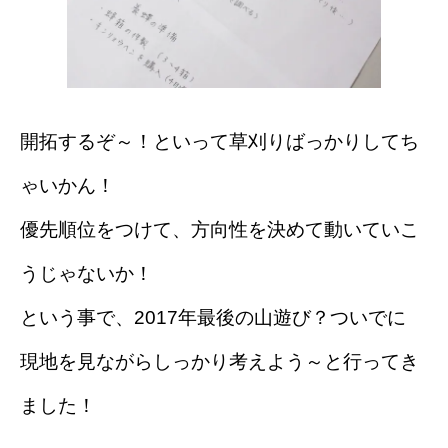
開拓するぞ～！といって草刈りばっかりしてち
ゃいかん！
優先順位をつけて、方向性を決めて動いていこ
うじゃないか！
という事で、2017年最後の山遊び？ついでに
現地を見ながらしっかり考えよう～と行ってき
ました！