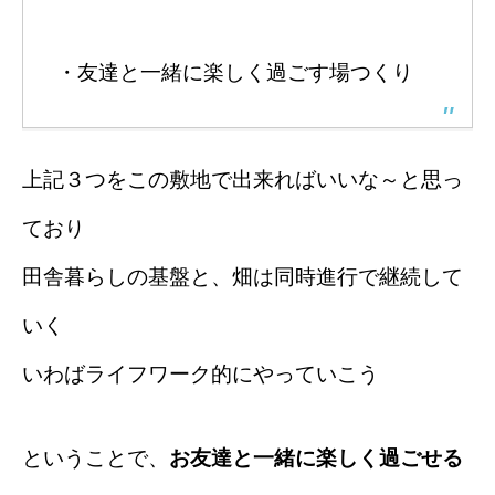
・友達と一緒に楽しく過ごす場つくり
上記３つをこの敷地で出来ればいいな～と思っ
ており
田舎暮らしの基盤と、畑は同時進行で継続して
いく
いわばライフワーク的にやっていこう
ということで、
お友達と一緒に楽しく過ごせる