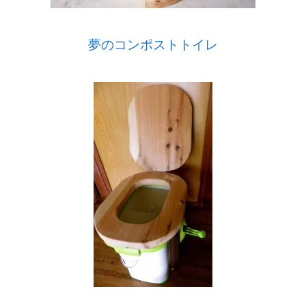
夢のコンポストトイレ