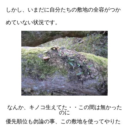
しかし、いまだに自分たちの敷地の全容がつか
めていない状況です。
なんか、キノコ生えてた・・この間は無かった
のに
優先順位も勿論の事、この敷地を使ってやりた