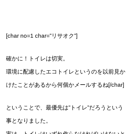
[char no=1 char=”リサオク”]
確かに！トイレは切実。
環境に配慮したエコトイレというのを以前見か
けたことがあるから何個かメールするね[/char]
ということで、最優先は”トイレ”だろうという
事となりました。
実は、トイレはいずれ作らなければいけないと