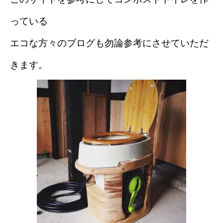
っている
エコな方々のブログも勿論参考にさせていただ
きます。