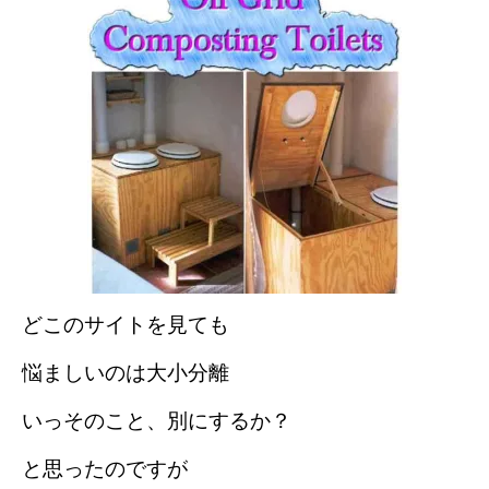
どこのサイトを見ても
悩ましいのは大小分離
いっそのこと、別にするか？
と思ったのですが