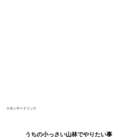
スポンサードリンク
うちの小っさい山林でやりたい事