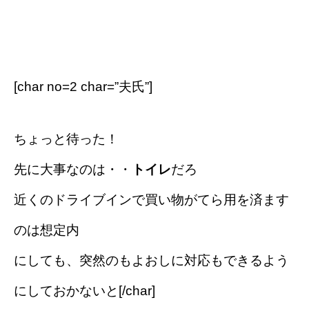
[char no=2 char=”夫氏”]
ちょっと待った！
先に大事なのは・・
トイレ
だろ
近くのドライブインで買い物がてら用を済ます
のは想定内
にしても、突然のもよおしに対応もできるよう
にしておかないと[/char]