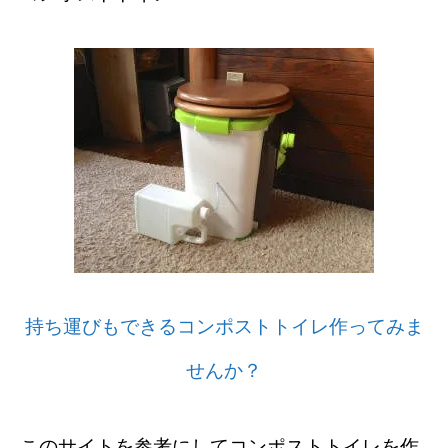
持ち運びもできるコンポストトイレ作ってみま
せんか？
このサイトを参考にしてコンポストトイレを作