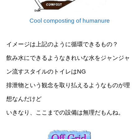
Cool composting of humanure
イメージは上記のように循環できるもの？
飲み水にできるようなきれいな水をジャンジャ
ン流すスタイルのトイレはNG
排泄物という観念を取り払えるようなものが理
想なんだけど
いきなり、ここまでの設備は無理だもんね。