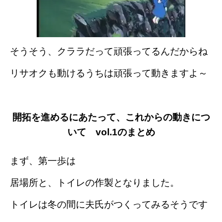
そうそう、クララだって頑張ってるんだからね
リサオクも動けるうちは頑張って動きますよ～
開拓を進めるにあたって、これからの動きにつ
いて vol.1のまとめ
まず、第一歩は
居場所と、トイレの作製となりました。
トイレは冬の間に夫氏がつくってみるそうです