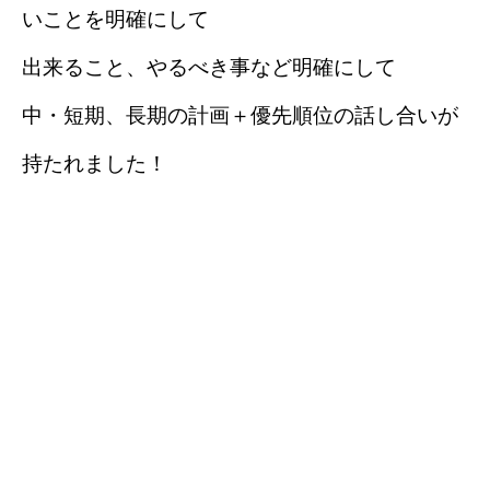
いことを明確にして
出来ること、やるべき事など明確にして
中・短期、長期の計画＋優先順位の話し合いが
持たれました！