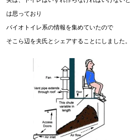
は思っており
バイオトイレ系の情報を集めていたので
そこら辺を夫氏とシェアすることにしました。