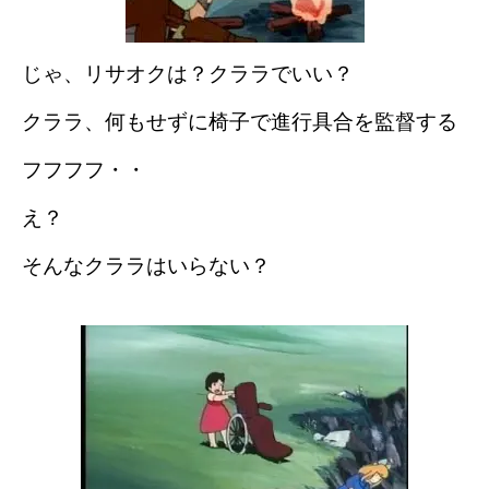
じゃ、リサオクは？クララでいい？
クララ、何もせずに椅子で進行具合を監督する
フフフフ・・
え？
そんなクララはいらない？